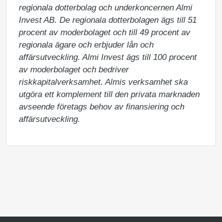
regionala dotterbolag och underkoncernen Almi 
Invest AB. De regionala dotterbolagen ägs till 51 
procent av moderbolaget och till 49 procent av 
regionala ägare och erbjuder lån och 
affärsutveckling. Almi Invest ägs till 100 procent 
av moderbolaget och bedriver 
riskkapitalverksamhet. Almis verksamhet ska 
utgöra ett komplement till den privata marknaden 
avseende företags behov av finansiering och 
affärsutveckling.