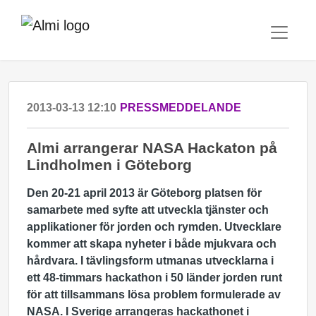
2013-03-13 12:10
PRESSMEDDELANDE
Almi arrangerar NASA Hackaton på
Lindholmen i Göteborg
Den 20-21 april 2013 är Göteborg platsen för
samarbete med syfte att utveckla tjänster och
applikationer för jorden och rymden. Utvecklare
kommer att skapa nyheter i både mjukvara och
hårdvara. I tävlingsform utmanas utvecklarna i
ett 48-timmars hackathon i 50 länder jorden runt
för att tillsammans lösa problem formulerade av
NASA. I Sverige arrangeras hackathonet i