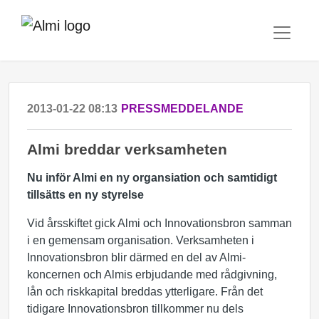
2013-01-22 08:13
PRESSMEDDELANDE
Almi breddar verksamheten
Nu inför Almi en ny organsiation och samtidigt
tillsätts en ny styrelse
Vid årsskiftet gick Almi och Innovationsbron samman
i en gemensam organisation. Verksamheten i
Innovationsbron blir därmed en del av Almi-
koncernen och Almis erbjudande med rådgivning,
lån och riskkapital breddas ytterligare. Från det
tidigare Innovationsbron tillkommer nu dels