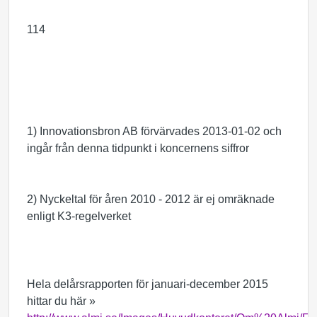
114
1) Innovationsbron AB förvärvades 2013-01-02 och
ingår från denna tidpunkt i koncernens siffror
2) Nyckeltal för åren 2010 - 2012 är ej omräknade
enligt K3-regelverket
Hela delårsrapporten för januari-december 2015
hittar du här »