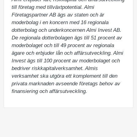
till företag med tillväxtpotential. Almi 
Företagspartner AB ägs av staten och är 
moderbolag i en koncern med 16 regionala 
dotterbolag och underkoncernen Almi Invest AB. 
De regionala dotterbolagen ägs till 51 procent av 
moderbolaget och till 49 procent av regionala 
ägare och erbjuder lån och affärsutveckling. Almi 
Invest ägs till 100 procent av moderbolaget och 
bedriver riskkapitalverksamhet. Almis 
verksamhet ska utgöra ett komplement till den 
privata marknaden avseende företags behov av 
finansiering och affärsutveckling.