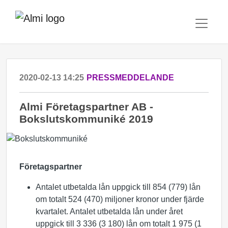
2020-02-13 14:25
PRESSMEDDELANDE
Almi Företagspartner AB -
Bokslutskommuniké 2019
Företagspartner
Antalet utbetalda lån uppgick till 854 (779) lån
om totalt 524 (470) miljoner kronor under fjärde
kvartalet. Antalet utbetalda lån under året
uppgick till 3 336 (3 180) lån om totalt 1 975 (1