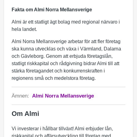
Fakta om Almi Norra Mellansverige
Almi är ett statligt ägt bolag med regional närvaro i
hela landet.
Almi Norra Mellansverige arbetar för att fler företag
ska kunna utvecklas och växa i Värmland, Dalarna
och Gävleborg. Genom att erbjuda företagslån,
statligt riskkapital och rådgivning bidrar Almi till att
stärka företagandet och konkurrenskraften i
regionens små och medelstora företag.
Ämnen:
Almi Norra Mellansverige
Om Almi
Vi investerar i hållbar tillväxt! Almi erbjuder lån,
riskkapital och affärsutveckling till företag med