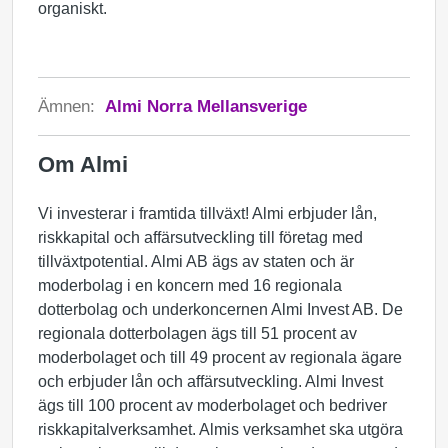
organiskt.
Ämnen:
Almi Norra Mellansverige
Om Almi
Vi investerar i framtida tillväxt! Almi erbjuder lån,
riskkapital och affärsutveckling till företag med
tillväxtpotential. Almi AB ägs av staten och är
moderbolag i en koncern med 16 regionala
dotterbolag och underkoncernen Almi Invest AB. De
regionala dotterbolagen ägs till 51 procent av
moderbolaget och till 49 procent av regionala ägare
och erbjuder lån och affärsutveckling. Almi Invest
ägs till 100 procent av moderbolaget och bedriver
riskkapitalverksamhet. Almis verksamhet ska utgöra