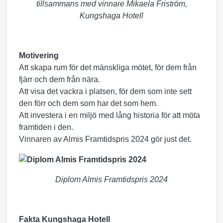
tillsammans med vinnare Mikaela Friström,
Kungshaga Hotell
Motivering
Att skapa rum för det mänskliga mötet, för dem från
fjärr och dem från nära.
Att visa det vackra i platsen, för dem som inte sett
den förr och dem som har det som hem.
Att investera i en miljö med lång historia för att möta
framtiden i den.
Vinnaren av Almis Framtidspris 2024 gör just det.
Diplom Almis Framtidspris 2024
Fakta Kungshaga Hotell