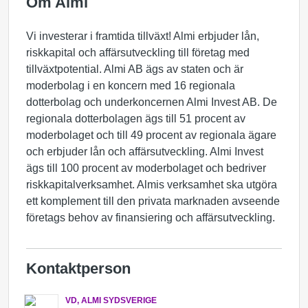
Om Almi
Vi investerar i framtida tillväxt! Almi erbjuder lån,
riskkapital och affärsutveckling till företag med
tillväxtpotential. Almi AB ägs av staten och är
moderbolag i en koncern med 16 regionala
dotterbolag och underkoncernen Almi Invest AB. De
regionala dotterbolagen ägs till 51 procent av
moderbolaget och till 49 procent av regionala ägare
och erbjuder lån och affärsutveckling. Almi Invest
ägs till 100 procent av moderbolaget och bedriver
riskkapitalverksamhet. Almis verksamhet ska utgöra
ett komplement till den privata marknaden avseende
företags behov av finansiering och affärsutveckling.
Kontaktperson
VD, ALMI SYDSVERIGE