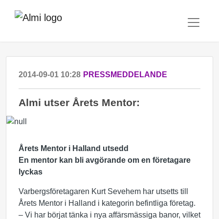
2014-09-01 10:28
PRESSMEDDELANDE
Almi utser Årets Mentor:
Årets Mentor i Halland utsedd
En mentor kan bli avgörande om en företagare
lyckas
Varbergsföretagaren Kurt Sevehem har utsetts till
Årets Mentor i Halland i kategorin befintliga företag.
– Vi har börjat tänka i nya affärsmässiga banor, vilket