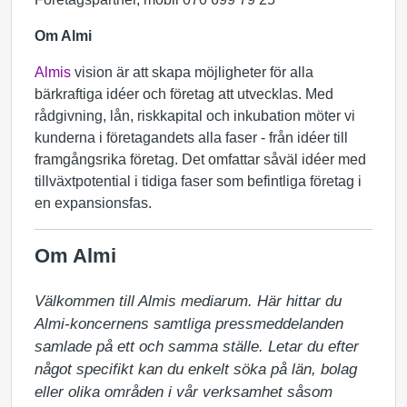
Om Almi
Almis
vision är att skapa möjligheter för alla
bärkraftiga idéer och företag att utvecklas. Med
rådgivning, lån, riskkapital och inkubation möter vi
kunderna i företagandets alla faser - från idéer till
framgångsrika företag. Det omfattar såväl idéer med
tillväxtpotential i tidiga faser som befintliga företag i
en expansionsfas.
Om Almi
Välkommen till Almis mediarum. Här hittar du 
Almi-koncernens samtliga pressmeddelanden 
samlade på ett och samma ställe. Letar du efter 
något specifikt kan du enkelt söka på län, bolag 
eller olika områden i vår verksamhet såsom 