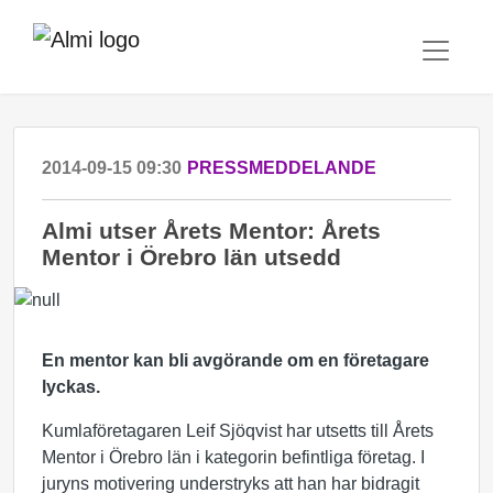
2014-09-15 09:30
PRESSMEDDELANDE
Almi utser Årets Mentor: Årets
Mentor i Örebro län utsedd
En mentor kan bli avgörande om en företagare
lyckas.
Kumlaföretagaren Leif Sjöqvist har utsetts till Årets
Mentor i Örebro län i kategorin befintliga företag. I
juryns motivering understryks att han har bidragit