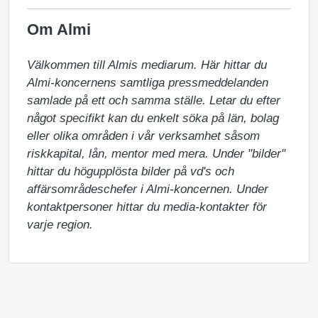
Om Almi
Välkommen till Almis mediarum. Här hittar du 
Almi-koncernens samtliga pressmeddelanden 
samlade på ett och samma ställe. Letar du efter 
något specifikt kan du enkelt söka på län, bolag 
eller olika områden i vår verksamhet såsom 
riskkapital, lån, mentor med mera. Under "bilder" 
hittar du högupplösta bilder på vd's och 
affärsområdeschefer i Almi-koncernen. Under 
kontaktpersoner hittar du media-kontakter för 
varje region.