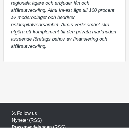
regionala ägare och erbjuder lån och 
affärsutveckling. Almi Invest ägs till 100 procent 
av moderbolaget och bedriver 
riskkapitalverksamhet. Almis verksamhet ska 
utgöra ett komplement till den privata marknaden 
avseende företags behov av finansiering och 
affärsutveckling.
Follow us
Nyheter (RSS)
Pressmeddelanden (RSS)