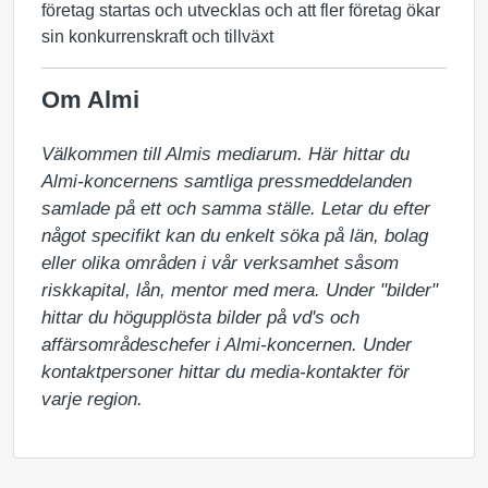
företag startas och utvecklas och att fler företag ökar
sin konkurrenskraft och tillväxt
Om Almi
Välkommen till Almis mediarum. Här hittar du 
Almi-koncernens samtliga pressmeddelanden 
samlade på ett och samma ställe. Letar du efter 
något specifikt kan du enkelt söka på län, bolag 
eller olika områden i vår verksamhet såsom 
riskkapital, lån, mentor med mera. Under "bilder" 
hittar du högupplösta bilder på vd's och 
affärsområdeschefer i Almi-koncernen. Under 
kontaktpersoner hittar du media-kontakter för 
varje region.