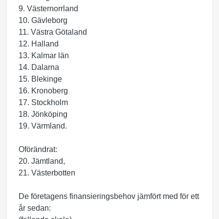
9. Västernorrland
10. Gävleborg
11. Västra Götaland
12. Halland
13. Kalmar län
14. Dalarna
15. Blekinge
16. Kronoberg
17. Stockholm
18. Jönköping
19. Värmland.
Oförändrat:
20. Jämtland,
21. Västerbotten
De företagens finansieringsbehov jämfört med för ett
år sedan: