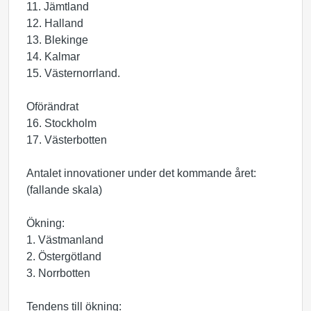
11. Jämtland
12. Halland
13. Blekinge
14. Kalmar
15. Västernorrland.
Oförändrat
16. Stockholm
17. Västerbotten
Antalet innovationer under det kommande året:
(fallande skala)
Ökning:
1. Västmanland
2. Östergötland
3. Norrbotten
Tendens till ökning: