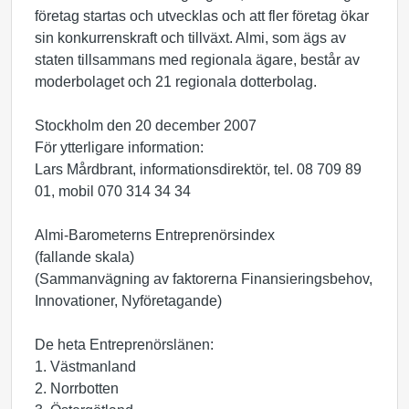
företag startas och utvecklas och att fler företag ökar
sin konkurrenskraft och tillväxt. Almi, som ägs av
staten tillsammans med regionala ägare, består av
moderbolaget och 21 regionala dotterbolag.
Stockholm den 20 december 2007
För ytterligare information:
Lars Mårdbrant, informationsdirektör, tel. 08 709 89
01, mobil 070 314 34 34
Almi-Barometerns Entreprenörsindex
(fallande skala)
(Sammanvägning av faktorerna Finansieringsbehov,
Innovationer, Nyföretagande)
De heta Entreprenörslänen:
1. Västmanland
2. Norrbotten