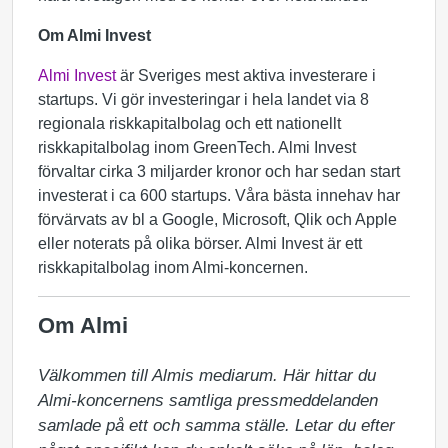
Om Almi Invest
Almi Invest
är Sveriges mest aktiva investerare i
startups. Vi gör investeringar i hela landet via 8
regionala riskkapitalbolag och ett nationellt
riskkapitalbolag inom GreenTech. Almi Invest
förvaltar cirka 3 miljarder kronor och har sedan start
investerat i ca 600 startups. Våra bästa innehav har
förvärvats av bl a Google, Microsoft, Qlik och Apple
eller noterats på olika börser. Almi Invest är ett
riskkapitalbolag inom Almi-koncernen.
Om Almi
Välkommen till Almis mediarum. Här hittar du 
Almi-koncernens samtliga pressmeddelanden 
samlade på ett och samma ställe. Letar du efter 