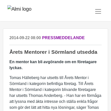
2014-09-22 08:00
PRESSMEDDELANDE
Årets Mentorer i Sörmland utsedda
En mentor kan bli avgörande om en företagare
lyckas.
Tomas Hälleberg har utsetts till Årets Mentor i
Sörmland i kategorin befintliga företag. Till Årets
Mentor i Sörmland i kategorin blivande företagare
har utsetts Thomas Anderberg. - Han har en förmåga
att lyssna med äkta intresse och ställa enkla frågor
som gör det lätt att hitta nya lösningar, säger Tomas