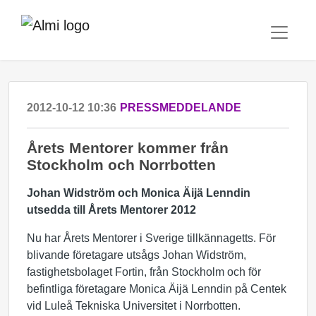
2012-10-12 10:36
PRESSMEDDELANDE
Årets Mentorer kommer från
Stockholm och Norrbotten
Johan Widström och Monica Äijä Lenndin
utsedda till Årets Mentorer 2012
Nu har Årets Mentorer i Sverige tillkännagetts. För
blivande företagare utsågs Johan Widström,
fastighetsbolaget Fortin, från Stockholm och för
befintliga företagare Monica Äijä Lenndin på Centek
vid Luleå Tekniska Universitet i Norrbotten.