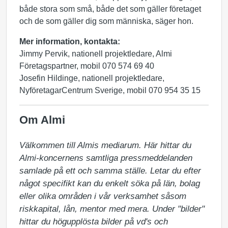
både stora som små, både det som gäller företaget
och de som gäller dig som människa, säger hon.
Mer information, kontakta:
Jimmy Pervik, nationell projektledare, Almi
Företagspartner, mobil 070 574 69 40
Josefin Hildinge, nationell projektledare,
NyföretagarCentrum Sverige, mobil 070 954 35 15
Om Almi
Välkommen till Almis mediarum. Här hittar du 
Almi-koncernens samtliga pressmeddelanden 
samlade på ett och samma ställe. Letar du efter 
något specifikt kan du enkelt söka på län, bolag 
eller olika områden i vår verksamhet såsom 
riskkapital, lån, mentor med mera. Under "bilder" 
hittar du högupplösta bilder på vd's och 