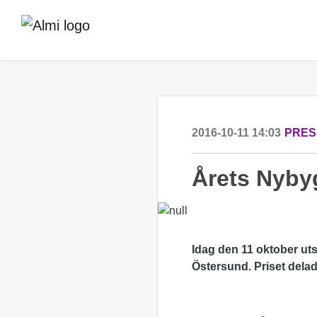
2016-10-11 14:03
PRES
Årets Nyby
Idag den 11 oktober ut
Östersund. Priset dela