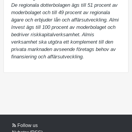
De regionala dotterbolagen ägs till 51 procent av 
moderbolaget och till 49 procent av regionala 
ägare och erbjuder lån och affärsutveckling. Almi 
Invest ägs till 100 procent av moderbolaget och 
bedriver riskkapitalverksamhet. Almis 
verksamhet ska utgöra ett komplement till den 
privata marknaden avseende företags behov av 
finansiering och affärsutveckling.
Follow us