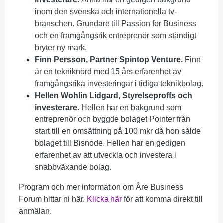
inom den svenska och internationella tv-
branschen. Grundare till Passion for Business
och en framgångsrik entreprenör som ständigt
bryter ny mark.
Finn Persson, Partner Spintop Venture.
Finn
är en tekniknörd med 15 års erfarenhet av
framgångsrika investeringar i tidiga teknikbolag.
Hellen Wohlin Lidgard, Styrelseproffs och
investerare.
Hellen har en bakgrund som
entreprenör och byggde bolaget Pointer från
start till en omsättning på 100 mkr då hon sålde
bolaget till Bisnode. Hellen har en gedigen
erfarenhet av att utveckla och investera i
snabbväxande bolag.
Program och mer information om Åre Business
Forum hittar ni här.
Klicka här
för att komma direkt till
anmälan.