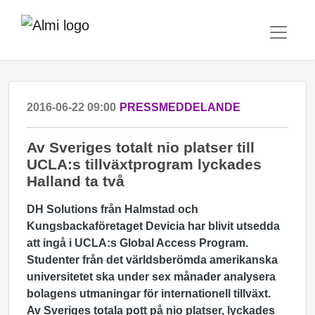
2016-06-22 09:00
PRESSMEDDELANDE
Av Sveriges totalt nio platser till
UCLA:s tillväxtprogram lyckades
Halland ta två
DH Solutions från Halmstad och
Kungsbackaföretaget Devicia har blivit utsedda
att ingå i UCLA:s Global Access Program.
Studenter från det världsberömda amerikanska
universitetet ska under sex månader analysera
bolagens utmaningar för internationell tillväxt.
Av Sveriges totala pott på nio platser, lyckades