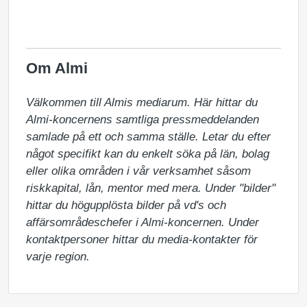
Om Almi
Välkommen till Almis mediarum. Här hittar du 
Almi-koncernens samtliga pressmeddelanden 
samlade på ett och samma ställe. Letar du efter 
något specifikt kan du enkelt söka på län, bolag 
eller olika områden i vår verksamhet såsom 
riskkapital, lån, mentor med mera. Under "bilder" 
hittar du högupplösta bilder på vd's och 
affärsområdeschefer i Almi-koncernen. Under 
kontaktpersoner hittar du media-kontakter för 
varje region.