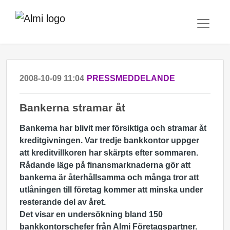
2008-10-09 11:04
PRESSMEDDELANDE
Bankerna stramar åt
Bankerna har blivit mer försiktiga och stramar åt
kreditgivningen. Var tredje bankkontor uppger
att kreditvillkoren har skärpts efter sommaren.
Rådande läge på finansmarknaderna gör att
bankerna är återhållsamma och många tror att
utlåningen till företag kommer att minska under
resterande del av året.
Det visar en undersökning bland 150
bankkontorschefer från Almi Företagspartner.