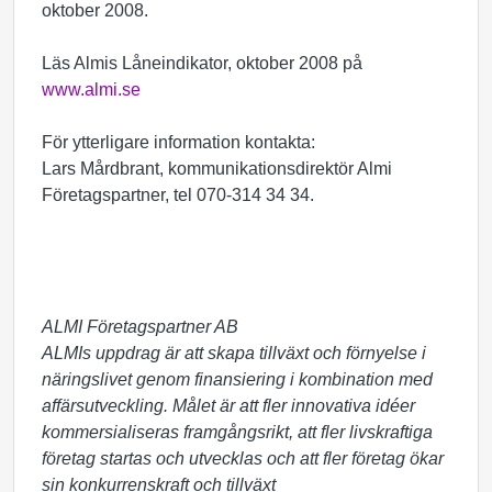
oktober 2008.
Läs Almis Låneindikator, oktober 2008 på
www.almi.se
För ytterligare information kontakta:
Lars Mårdbrant, kommunikationsdirektör Almi
Företagspartner, tel 070-314 34 34.
ALMI Företagspartner AB
ALMIs uppdrag är att skapa tillväxt och förnyelse i
näringslivet genom finansiering i kombination med
affärsutveckling. Målet är att fler innovativa idéer
kommersialiseras framgångsrikt, att fler livskraftiga
företag startas och utvecklas och att fler företag ökar
sin konkurrenskraft och tillväxt