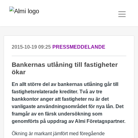
2015-10-19 09:25
PRESSMEDDELANDE
Bankernas utlåning till fastigheter
ökar
En allt större del av bankernas utlåning går till
fastighetsrelaterade krediter. Två av tre
bankkontor anger att fastigheter nu är det
vanligaste användningsområdet för nya lån. Det
framgår av en färsk undersökning som
genomförts på uppdrag av Almi Företagspartner.
Ökning är markant jämfört med föregående