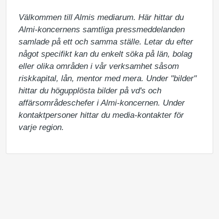
Välkommen till Almis mediarum. Här hittar du 
Almi-koncernens samtliga pressmeddelanden 
samlade på ett och samma ställe. Letar du efter 
något specifikt kan du enkelt söka på län, bolag 
eller olika områden i vår verksamhet såsom 
riskkapital, lån, mentor med mera. Under "bilder" 
hittar du högupplösta bilder på vd's och 
affärsområdeschefer i Almi-koncernen. Under 
kontaktpersoner hittar du media-kontakter för 
varje region.