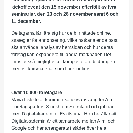
kickoff event den 15 november efterföljt av fyra
seminarier, den 23 och 28 november samt 6 och
11 december.
Deltagarna får lära sig hur de blir hittade online,
strategier för annonsering, vilka nätkanaler de bäst
ska använda, analys av hemsidan och hur deras
företag kan expandera till andra marknader. Det
finns också möjlighet att komplettera utbildningen
med ett kursmaterial som finns online.
Över 10 000 företagare
Maya Estelle är kommunikationsansvarig för Almi
Företagspartner Stockholm Sörmland och jobbar
med Digitalakademin i Eskilstuna. Hon berättar att
Digitalakademin är ett samarbete mellan Almi och
Google och har arrangerats i städer över hela