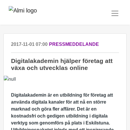
2017-11-01 07:00
PRESSMEDDELANDE
Digitalakademin hjälper företag att
växa och utvecklas online
Digitalakademin är en utbildning för företag att
använda digitala kanaler för att nå en större
marknad och göra fler affärer. Det är en
kostnadsfri och gedigen utbildning i digitala
verktyg som genomförs på plats i Eskilstuna.
Utbildningspaketet inleds med ett inspirerande