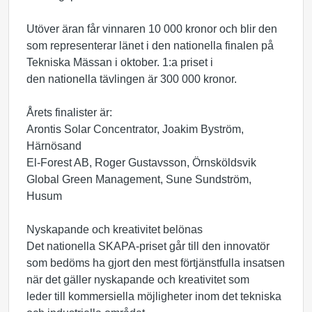
Utöver äran får vinnaren 10 000 kronor och blir den
som representerar länet i den nationella finalen på
Tekniska Mässan i oktober. 1:a priset i
den nationella tävlingen är 300 000 kronor.
Årets finalister är:
Arontis Solar Concentrator, Joakim Byström,
Härnösand
El-Forest AB, Roger Gustavsson, Örnsköldsvik
Global Green Management, Sune Sundström,
Husum
Nyskapande och kreativitet belönas
Det nationella SKAPA-priset går till den innovatör
som bedöms ha gjort den mest förtjänstfulla insatsen
när det gäller nyskapande och kreativitet som
leder till kommersiella möjligheter inom det tekniska