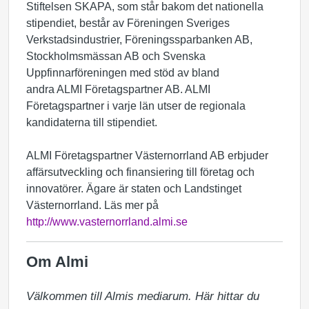
Stiftelsen SKAPA, som står bakom det nationella
stipendiet, består av Föreningen Sveriges
Verkstadsindustrier, Föreningssparbanken AB,
Stockholmsmässan AB och Svenska
Uppfinnarföreningen med stöd av bland
andra ALMI Företagspartner AB. ALMI
Företagspartner i varje län utser de regionala
kandidaterna till stipendiet.
ALMI Företagspartner Västernorrland AB erbjuder
affärsutveckling och finansiering till företag och
innovatörer. Ägare är staten och Landstinget
Västernorrland. Läs mer på
http://www.vasternorrland.almi.se
Om Almi
Välkommen till Almis mediarum. Här hittar du 