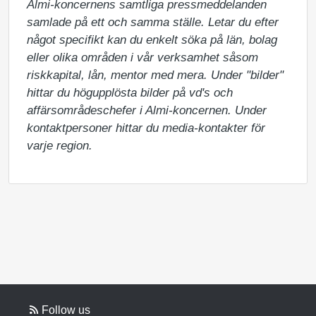
Almi-koncernens samtliga pressmeddelanden 
samlade på ett och samma ställe. Letar du efter 
något specifikt kan du enkelt söka på län, bolag 
eller olika områden i vår verksamhet såsom 
riskkapital, lån, mentor med mera. Under "bilder" 
hittar du högupplösta bilder på vd's och 
affärsområdeschefer i Almi-koncernen. Under 
kontaktpersoner hittar du media-kontakter för 
varje region.
Follow us