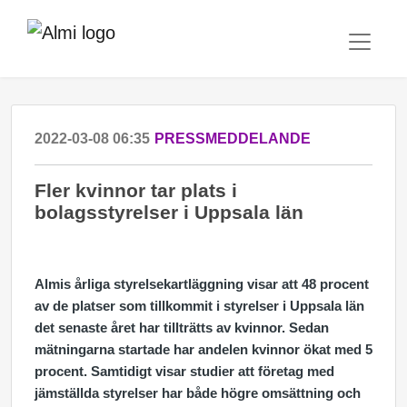
2022-03-08 06:35
PRESSMEDDELANDE
Fler kvinnor tar plats i
bolagsstyrelser i Uppsala län
Almis årliga styrelsekartläggning visar att 48 procent
av de platser som tillkommit i styrelser i Uppsala län
det senaste året har tillträtts av kvinnor. Sedan
mätningarna startade har andelen kvinnor ökat med 5
procent. Samtidigt visar studier att företag med
jämställda styrelser har både högre omsättning och