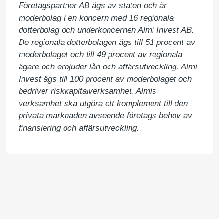
Företagspartner AB ägs av staten och är 
moderbolag i en koncern med 16 regionala 
dotterbolag och underkoncernen Almi Invest AB. 
De regionala dotterbolagen ägs till 51 procent av 
moderbolaget och till 49 procent av regionala 
ägare och erbjuder lån och affärsutveckling. Almi 
Invest ägs till 100 procent av moderbolaget och 
bedriver riskkapitalverksamhet. Almis 
verksamhet ska utgöra ett komplement till den 
privata marknaden avseende företags behov av 
finansiering och affärsutveckling.