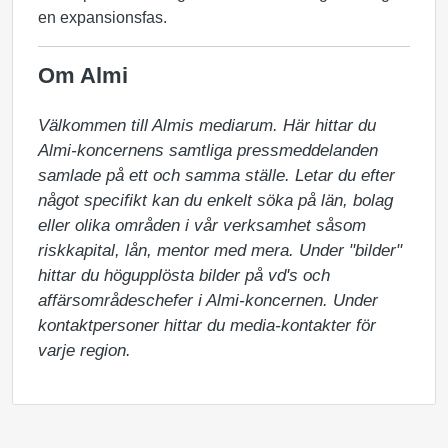
en expansionsfas.
Om Almi
Välkommen till Almis mediarum. Här hittar du 
Almi-koncernens samtliga pressmeddelanden 
samlade på ett och samma ställe. Letar du efter 
något specifikt kan du enkelt söka på län, bolag 
eller olika områden i vår verksamhet såsom 
riskkapital, lån, mentor med mera. Under "bilder" 
hittar du högupplösta bilder på vd's och 
affärsområdeschefer i Almi-koncernen. Under 
kontaktpersoner hittar du media-kontakter för 
varje region.