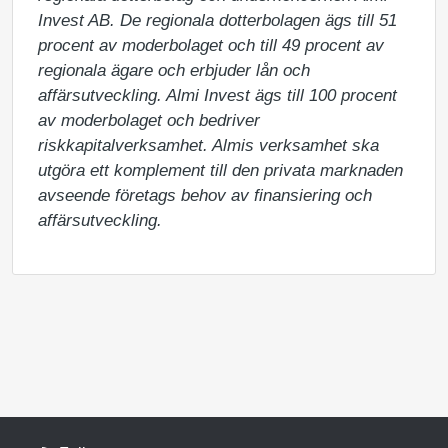
Invest AB. De regionala dotterbolagen ägs till 51 
procent av moderbolaget och till 49 procent av 
regionala ägare och erbjuder lån och 
affärsutveckling. Almi Invest ägs till 100 procent 
av moderbolaget och bedriver 
riskkapitalverksamhet. Almis verksamhet ska 
utgöra ett komplement till den privata marknaden 
avseende företags behov av finansiering och 
affärsutveckling.