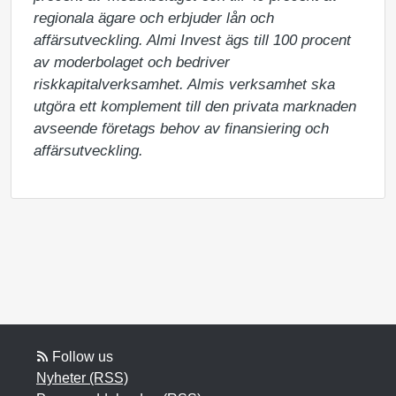
regionala ägare och erbjuder lån och 
affärsutveckling. Almi Invest ägs till 100 procent 
av moderbolaget och bedriver 
riskkapitalverksamhet. Almis verksamhet ska 
utgöra ett komplement till den privata marknaden 
avseende företags behov av finansiering och 
affärsutveckling.
Follow us
Nyheter (RSS)