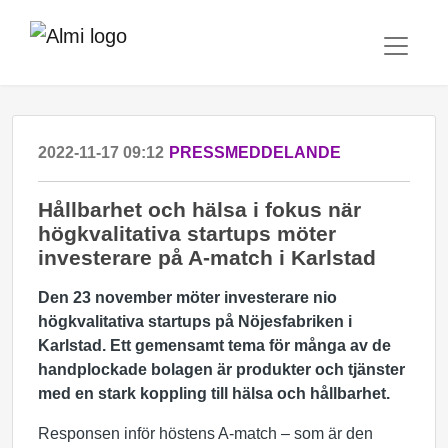
2022-11-17 09:12
PRESSMEDDELANDE
Hållbarhet och hälsa i fokus när
högkvalitativa startups möter
investerare på A-match i Karlstad
Den 23 november möter investerare nio
högkvalitativa startups på Nöjesfabriken i
Karlstad. Ett gemensamt tema för många av de
handplockade bolagen är produkter och tjänster
med en stark koppling till hälsa och hållbarhet.
Responsen inför höstens A-match – som är den