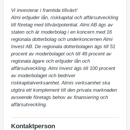
Vi investerar i framtida tillväxt!

Almi erbjuder lån, riskkapital och affärsutveckling 
till företag med tillväxtpotential. Almi AB ägs av 
staten och är moderbolag i en koncern med 16 
regionala dotterbolag och underkoncernen Almi 
Invest AB. De regionala dotterbolagen ägs till 51 
procent av moderbolaget och till 49 procent av 
regionala ägare och erbjuder lån och 
affärsutveckling. Almi Invest ägs till 100 procent 
av moderbolaget och bedriver 
riskkapitalverksamhet. Almis verksamhet ska 
utgöra ett komplement till den privata marknaden 
avseende företags behov av finansiering och 
affärsutveckling.
Kontaktperson