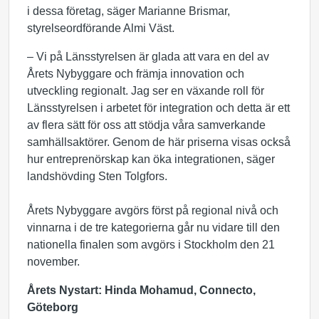
i dessa företag, säger Marianne Brismar,
styrelseordförande Almi Väst.
– Vi på Länsstyrelsen är glada att vara en del av
Årets Nybyggare och främja innovation och
utveckling regionalt. Jag ser en växande roll för
Länsstyrelsen i arbetet för integration och detta är ett
av flera sätt för oss att stödja våra samverkande
samhällsaktörer. Genom de här priserna visas också
hur entreprenörskap kan öka integrationen, säger
landshövding Sten Tolgfors.
Årets Nybyggare avgörs först på regional nivå och
vinnarna i de tre kategorierna går nu vidare till den
nationella finalen som avgörs i Stockholm den 21
november.
Årets Nystart: Hinda Mohamud, Connecto,
Göteborg