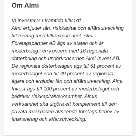
Om Almi
Vi investerar i framtida tillväxt!

Almi erbjuder lån, riskkapital och affärsutveckling 
till företag med tillväxtpotential. Almi 
Företagspartner AB ägs av staten och är 
moderbolag i en koncern med 16 regionala 
dotterbolag och underkoncernen Almi Invest AB. 
De regionala dotterbolagen ägs till 51 procent av 
moderbolaget och till 49 procent av regionala 
ägare och erbjuder lån och affärsutveckling. Almi 
Invest ägs till 100 procent av moderbolaget och 
bedriver riskkapitalverksamhet. Almis 
verksamhet ska utgöra ett komplement till den 
privata marknaden avseende företags behov av 
finansiering och affärsutveckling.