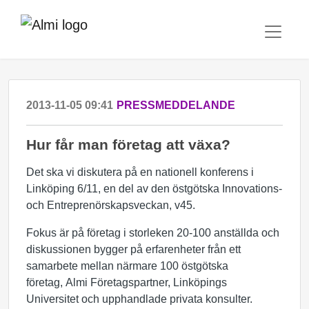
2013-11-05 09:41
PRESSMEDDELANDE
Hur får man företag att växa?
Det ska vi diskutera på en nationell konferens i
Linköping 6/11, en del av den östgötska Innovations-
och Entreprenörskapsveckan, v45.
Fokus är på företag i storleken 20-100 anställda och
diskussionen bygger på erfarenheter från ett
samarbete mellan närmare 100 östgötska
företag, Almi Företagspartner, Linköpings
Universitet och upphandlade privata konsulter.