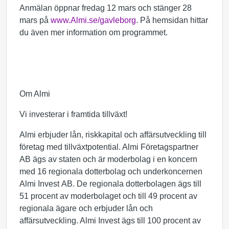
Anmälan öppnar fredag 12 mars och stänger 28
mars på
www.Almi.se/gavleborg
. På hemsidan hittar
du även mer information om programmet.
Om Almi
Vi investerar i framtida tillväxt!
Almi erbjuder lån, riskkapital och affärsutveckling till
företag med tillväxtpotential. Almi Företagspartner
AB ägs av staten och är moderbolag i en koncern
med 16 regionala dotterbolag och underkoncernen
Almi Invest AB. De regionala dotterbolagen ägs till
51 procent av moderbolaget och till 49 procent av
regionala ägare och erbjuder lån och
affärsutveckling. Almi Invest ägs till 100 procent av