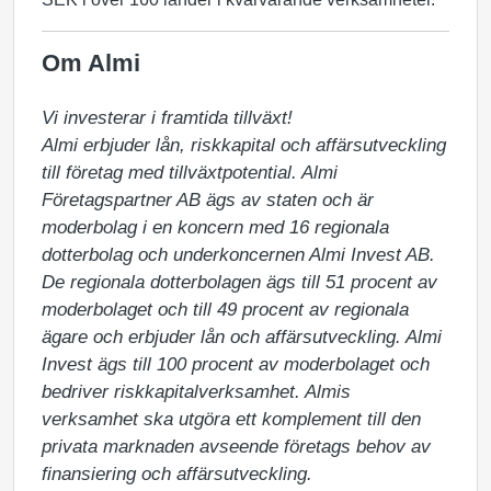
Om Almi
Vi investerar i framtida tillväxt!

Almi erbjuder lån, riskkapital och affärsutveckling 
till företag med tillväxtpotential. Almi 
Företagspartner AB ägs av staten och är 
moderbolag i en koncern med 16 regionala 
dotterbolag och underkoncernen Almi Invest AB. 
De regionala dotterbolagen ägs till 51 procent av 
moderbolaget och till 49 procent av regionala 
ägare och erbjuder lån och affärsutveckling. Almi 
Invest ägs till 100 procent av moderbolaget och 
bedriver riskkapitalverksamhet. Almis 
verksamhet ska utgöra ett komplement till den 
privata marknaden avseende företags behov av 
finansiering och affärsutveckling.