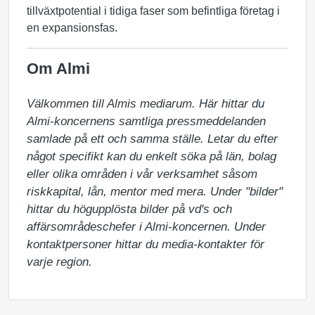
tillväxtpotential i tidiga faser som befintliga företag i
en expansionsfas.
Om Almi
Välkommen till Almis mediarum. Här hittar du 
Almi-koncernens samtliga pressmeddelanden 
samlade på ett och samma ställe. Letar du efter 
något specifikt kan du enkelt söka på län, bolag 
eller olika områden i vår verksamhet såsom 
riskkapital, lån, mentor med mera. Under "bilder" 
hittar du högupplösta bilder på vd's och 
affärsområdeschefer i Almi-koncernen. Under 
kontaktpersoner hittar du media-kontakter för 
varje region.