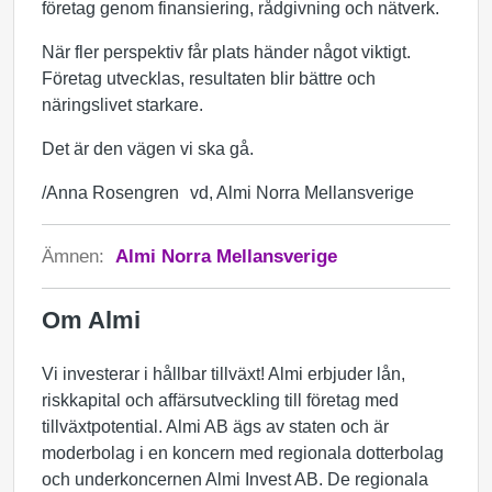
företag genom finansiering, rådgivning och nätverk.
När fler perspektiv får plats händer något viktigt.
Företag utvecklas, resultaten blir bättre och
näringslivet starkare.
Det är den vägen vi ska gå.
/Anna Rosengren vd, Almi Norra Mellansverige
Ämnen:
Almi Norra Mellansverige
Om Almi
Vi investerar i hållbar tillväxt! Almi erbjuder lån,
riskkapital och affärsutveckling till företag med
tillväxtpotential. Almi AB ägs av staten och är
moderbolag i en koncern med regionala dotterbolag
och underkoncernen Almi Invest AB. De regionala