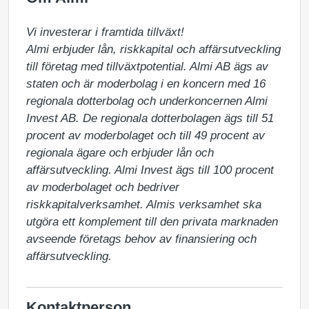
Vi investerar i framtida tillväxt!

Almi erbjuder lån, riskkapital och affärsutveckling 
till företag med tillväxtpotential. Almi AB ägs av 
staten och är moderbolag i en koncern med 16 
regionala dotterbolag och underkoncernen Almi 
Invest AB. De regionala dotterbolagen ägs till 51 
procent av moderbolaget och till 49 procent av 
regionala ägare och erbjuder lån och 
affärsutveckling. Almi Invest ägs till 100 procent 
av moderbolaget och bedriver 
riskkapitalverksamhet. Almis verksamhet ska 
utgöra ett komplement till den privata marknaden 
avseende företags behov av finansiering och 
affärsutveckling.
Kontaktperson