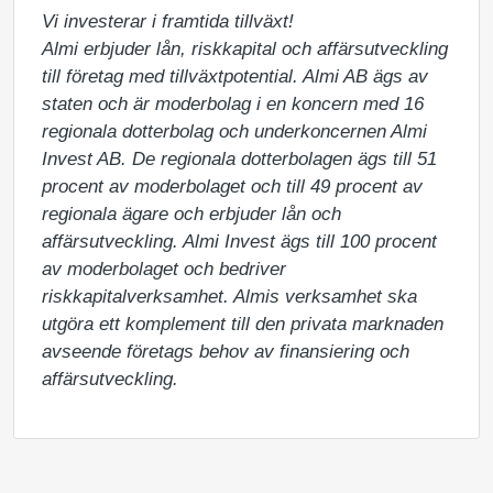
Vi investerar i framtida tillväxt!

Almi erbjuder lån, riskkapital och affärsutveckling 
till företag med tillväxtpotential. Almi AB ägs av 
staten och är moderbolag i en koncern med 16 
regionala dotterbolag och underkoncernen Almi 
Invest AB. De regionala dotterbolagen ägs till 51 
procent av moderbolaget och till 49 procent av 
regionala ägare och erbjuder lån och 
affärsutveckling. Almi Invest ägs till 100 procent 
av moderbolaget och bedriver 
riskkapitalverksamhet. Almis verksamhet ska 
utgöra ett komplement till den privata marknaden 
avseende företags behov av finansiering och 
affärsutveckling.