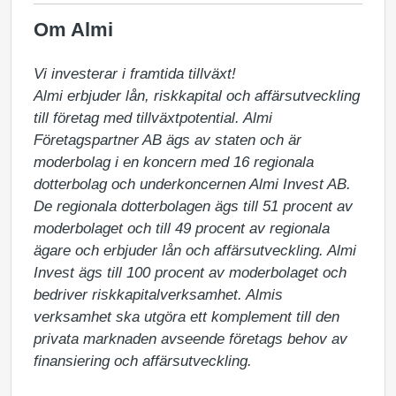
Om Almi
Vi investerar i framtida tillväxt!

Almi erbjuder lån, riskkapital och affärsutveckling 
till företag med tillväxtpotential. Almi 
Företagspartner AB ägs av staten och är 
moderbolag i en koncern med 16 regionala 
dotterbolag och underkoncernen Almi Invest AB. 
De regionala dotterbolagen ägs till 51 procent av 
moderbolaget och till 49 procent av regionala 
ägare och erbjuder lån och affärsutveckling. Almi 
Invest ägs till 100 procent av moderbolaget och 
bedriver riskkapitalverksamhet. Almis 
verksamhet ska utgöra ett komplement till den 
privata marknaden avseende företags behov av 
finansiering och affärsutveckling.