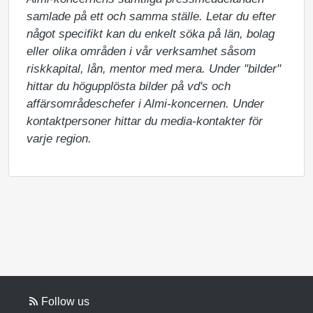
samlade på ett och samma ställe. Letar du efter 
något specifikt kan du enkelt söka på län, bolag 
eller olika områden i vår verksamhet såsom 
riskkapital, lån, mentor med mera. Under "bilder" 
hittar du högupplösta bilder på vd's och 
affärsområdeschefer i Almi-koncernen. Under 
kontaktpersoner hittar du media-kontakter för 
varje region.
Follow us