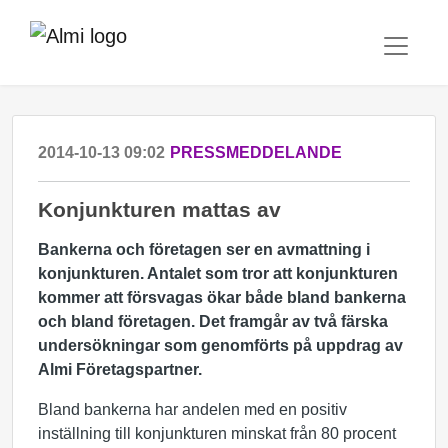
2014-10-13 09:02
PRESSMEDDELANDE
Konjunkturen mattas av
Bankerna och företagen ser en avmattning i
konjunkturen. Antalet som tror att konjunkturen
kommer att försvagas ökar både bland bankerna
och bland företagen. Det framgår av två färska
undersökningar som genomförts på uppdrag av
Almi Företagspartner.
Bland bankerna har andelen med en positiv
inställning till konjunkturen minskat från 80 procent