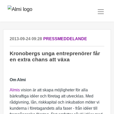
2013-09-24 09:28
PRESSMEDDELANDE
Kronobergs unga entreprenörer får
en extra chans att växa
Om Almi
Almis
vision är att skapa möjligheter för alla
bärkraftiga idéer och företag att utvecklas. Med
rådgivning, lån, riskkapital och inkubation möter vi
kunderna i företagandets alla faser - från idéer till