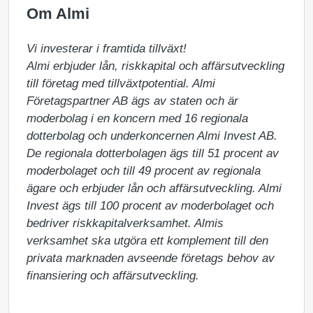
Om Almi
Vi investerar i framtida tillväxt!

Almi erbjuder lån, riskkapital och affärsutveckling 
till företag med tillväxtpotential. Almi 
Företagspartner AB ägs av staten och är 
moderbolag i en koncern med 16 regionala 
dotterbolag och underkoncernen Almi Invest AB. 
De regionala dotterbolagen ägs till 51 procent av 
moderbolaget och till 49 procent av regionala 
ägare och erbjuder lån och affärsutveckling. Almi 
Invest ägs till 100 procent av moderbolaget och 
bedriver riskkapitalverksamhet. Almis 
verksamhet ska utgöra ett komplement till den 
privata marknaden avseende företags behov av 
finansiering och affärsutveckling.