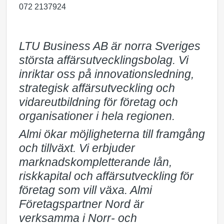
072 2137924
LTU Business AB är norra Sveriges
största affärsutvecklingsbolag. Vi
inriktar oss på innovationsledning,
strategisk affärsutveckling och
vidareutbildning för företag och
organisationer i hela regionen.
Almi ökar möjligheterna till framgång
och tillväxt. Vi erbjuder
marknadskompletterande lån,
riskkapital och affärsutveckling för
företag som vill växa. Almi
Företagspartner Nord är
verksamma i Norr- och