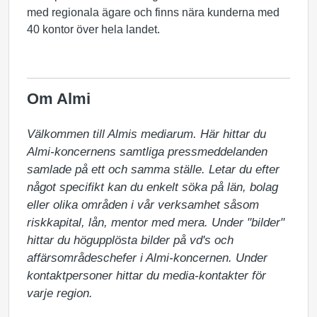
med regionala ägare och finns nära kunderna med
40 kontor över hela landet.
Om Almi
Välkommen till Almis mediarum. Här hittar du 
Almi-koncernens samtliga pressmeddelanden 
samlade på ett och samma ställe. Letar du efter 
något specifikt kan du enkelt söka på län, bolag 
eller olika områden i vår verksamhet såsom 
riskkapital, lån, mentor med mera. Under "bilder" 
hittar du högupplösta bilder på vd's och 
affärsområdeschefer i Almi-koncernen. Under 
kontaktpersoner hittar du media-kontakter för 
varje region.