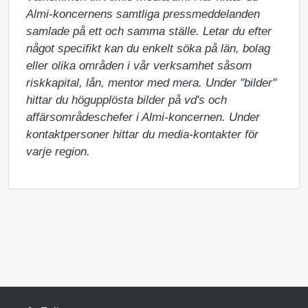
Almi-koncernens samtliga pressmeddelanden 
samlade på ett och samma ställe. Letar du efter 
något specifikt kan du enkelt söka på län, bolag 
eller olika områden i vår verksamhet såsom 
riskkapital, lån, mentor med mera. Under "bilder" 
hittar du högupplösta bilder på vd's och 
affärsområdeschefer i Almi-koncernen. Under 
kontaktpersoner hittar du media-kontakter för 
varje region.