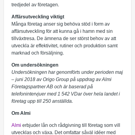
tredjedel av företagen.
Affärsutveckling viktigt
Många företag anser sig behöva stöd i form av
affärsutveckling för att kunna gå i hamn med sin
tillväxtresa. De ämnena de ser störst behov av att
utveckla är effektivitet, rutiner och produktion samt
marknad och försäljning.
Om undersökningen
Undersökningen har genomförts under perioden maj
– juni 2018 av Origo Group på uppdrag av Almi
Företagspartner AB och är baserad på
telefonintervjuer med 1 542 VDar över hela landet i
företag upp till 250 anställda.
Om Almi
Almi
erbjuder lån och rådgivning till företag som vill
utvecklas och växa. Det omfattar såväl idéer med