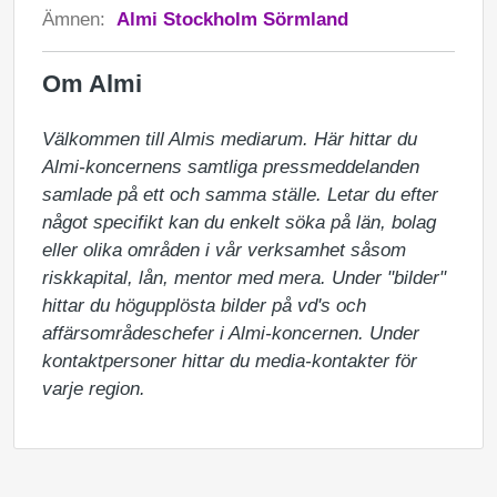
Ämnen:
Almi Stockholm Sörmland
Om Almi
Välkommen till Almis mediarum. Här hittar du 
Almi-koncernens samtliga pressmeddelanden 
samlade på ett och samma ställe. Letar du efter 
något specifikt kan du enkelt söka på län, bolag 
eller olika områden i vår verksamhet såsom 
riskkapital, lån, mentor med mera. Under "bilder" 
hittar du högupplösta bilder på vd's och 
affärsområdeschefer i Almi-koncernen. Under 
kontaktpersoner hittar du media-kontakter för 
varje region.