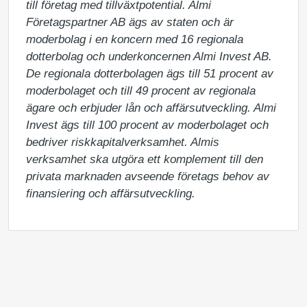
till företag med tillväxtpotential. Almi 
Företagspartner AB ägs av staten och är 
moderbolag i en koncern med 16 regionala 
dotterbolag och underkoncernen Almi Invest AB. 
De regionala dotterbolagen ägs till 51 procent av 
moderbolaget och till 49 procent av regionala 
ägare och erbjuder lån och affärsutveckling. Almi 
Invest ägs till 100 procent av moderbolaget och 
bedriver riskkapitalverksamhet. Almis 
verksamhet ska utgöra ett komplement till den 
privata marknaden avseende företags behov av 
finansiering och affärsutveckling.