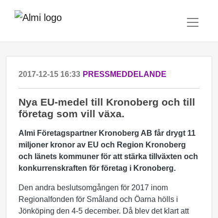
2017-12-15 16:33
PRESSMEDDELANDE
Nya EU-medel till Kronoberg och till
företag som vill växa.
Almi Företagspartner Kronoberg AB får drygt 11
miljoner kronor av EU och Region Kronoberg
och länets kommuner för att stärka tillväxten och
konkurrenskraften för företag i Kronoberg.
Den andra beslutsomgången för 2017 inom
Regionalfonden för Småland och Öarna hölls i
Jönköping den 4-5 december. Då blev det klart att