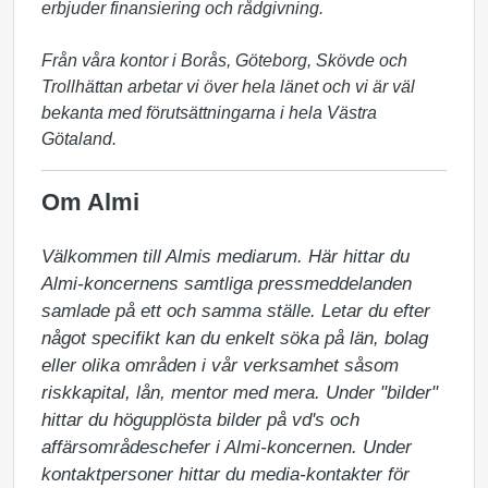
erbjuder finansiering och rådgivning.
Från våra kontor i Borås, Göteborg, Skövde och
Trollhättan arbetar vi över hela länet och vi är väl
bekanta med förutsättningarna i hela Västra
Götaland.
Om Almi
Välkommen till Almis mediarum. Här hittar du 
Almi-koncernens samtliga pressmeddelanden 
samlade på ett och samma ställe. Letar du efter 
något specifikt kan du enkelt söka på län, bolag 
eller olika områden i vår verksamhet såsom 
riskkapital, lån, mentor med mera. Under "bilder" 
hittar du högupplösta bilder på vd's och 
affärsområdeschefer i Almi-koncernen. Under 
kontaktpersoner hittar du media-kontakter för 