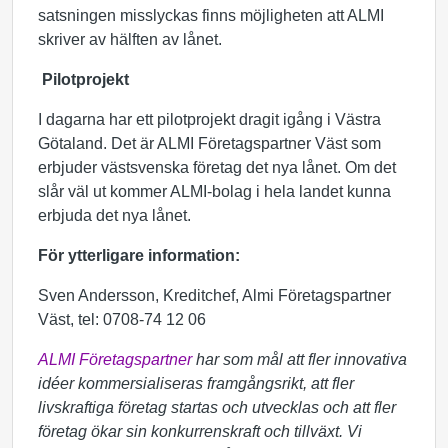
satsningen misslyckas finns möjligheten att ALMI
skriver av hälften av lånet.
Pilotprojekt
I dagarna har ett pilotprojekt dragit igång i Västra
Götaland. Det är ALMI Företagspartner Väst som
erbjuder västsvenska företag det nya lånet. Om det
slår väl ut kommer ALMI-bolag i hela landet kunna
erbjuda det nya lånet.
För ytterligare information:
Sven Andersson, Kreditchef, Almi Företagspartner
Väst, tel: 0708-74 12 06
ALMI Företagspartner
har som mål att fler innovativa
idéer kommersialiseras framgångsrikt, att fler
livskraftiga företag startas och utvecklas och att fler
företag ökar sin konkurrenskraft och tillväxt. Vi