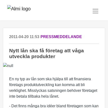
2011-04-20 11:53
PRESSMEDDELANDE
Nytt lån ska få företag att våga
utveckla produkter
En ny typ av lån som ska hjälpa till att finansiera
företags produktutveckling kan komma att bli
verklighet. Misslyckas satsningen behöver företaget
inte betala tillbaka hela lånet.
- Det finns många bra idéer bland företagen som kan