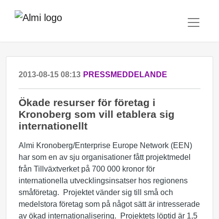
2013-08-15 08:13
PRESSMEDDELANDE
Ökade resurser för företag i
Kronoberg som vill etablera sig
internationellt
Almi Kronoberg/Enterprise Europe Network (EEN)
har som en av sju organisationer fått projektmedel
från Tillväxtverket på 700 000 kronor för
internationella utvecklingsinsatser hos regionens
småföretag. Projektet vänder sig till små och
medelstora företag som på något sätt är intresserade
av ökad internationalisering. Projektets löptid är 1,5