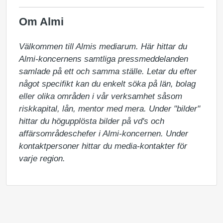
Om Almi
Välkommen till Almis mediarum. Här hittar du 
Almi-koncernens samtliga pressmeddelanden 
samlade på ett och samma ställe. Letar du efter 
något specifikt kan du enkelt söka på län, bolag 
eller olika områden i vår verksamhet såsom 
riskkapital, lån, mentor med mera. Under "bilder" 
hittar du högupplösta bilder på vd's och 
affärsområdeschefer i Almi-koncernen. Under 
kontaktpersoner hittar du media-kontakter för 
varje region.