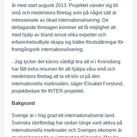
år med start augusti 2013. Projektet vänder sig till
små och medelstora företag som på något sätt är
intresserade av ökad internationalisering. De
deltagande företagen kommer att få möjlighet att
med hjälp av bland annat olika experter och
erfarenhetsutbyte skapa sig bättre förutsättningar för
framgångsrik internationalisering.
- Jag tycker det känns väldigt bra att vi i Kronoberg
har fått extra resurser för att hjälpa våra små och
medelstora företag att ta ett kliv ut på den
internationella marknaden, säger Elisabet Forslund,
projektledare för INTER-projektet.
Bakgrund
Sverige är i hög grad ett internationaliserat land.
Svenska storföretag har sedan länge varit aktiva på
internationella marknader och Sveriges ekonomi är