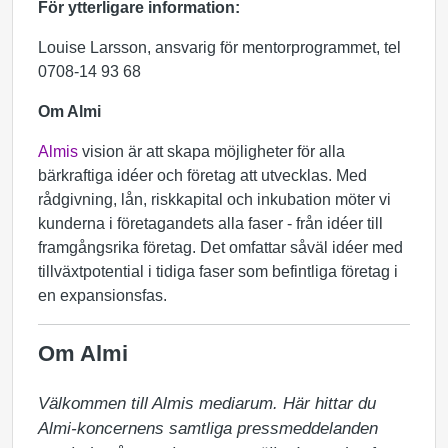
För ytterligare information:
Louise Larsson, ansvarig för mentorprogrammet, tel
0708-14 93 68
Om Almi
Almis
vision är att skapa möjligheter för alla
bärkraftiga idéer och företag att utvecklas. Med
rådgivning, lån, riskkapital och inkubation möter vi
kunderna i företagandets alla faser - från idéer till
framgångsrika företag. Det omfattar såväl idéer med
tillväxtpotential i tidiga faser som befintliga företag i
en expansionsfas.
Om Almi
Välkommen till Almis mediarum. Här hittar du 
Almi-koncernens samtliga pressmeddelanden 