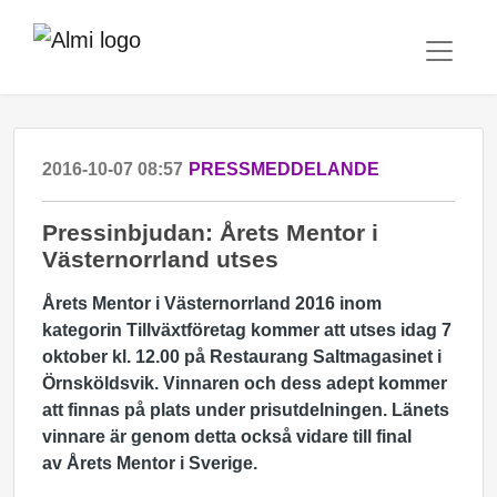
2016-10-07 08:57
PRESSMEDDELANDE
Pressinbjudan: Årets Mentor i
Västernorrland utses
Årets Mentor i Västernorrland 2016 inom
kategorin Tillväxtföretag kommer att utses idag 7
oktober kl. 12.00 på Restaurang Saltmagasinet i
Örnsköldsvik. Vinnaren och dess adept kommer
att finnas på plats under prisutdelningen.
Länets
vinnare är genom detta också vidare till final
av Årets Mentor i Sverige.