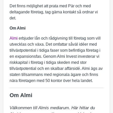
Det finns möjlighet att prata med Pär och med
deltagande företag, tag gärna kontakt så ordnar vi
det.
Om Almi
Almi
erbjuder lån och rådgivning till företag som vill
utvecklas och växa. Det omfattar såväl idéer med
tillväxtpotential i tidiga faser som befintliga företag i
en expansionsfas. Genom Almi Invest investerar vi
riskkapital i företag i tidiga skeden med stor
tillväxtpotential och en skalbar affärsidé. Almi ägs av
staten tillsammans med regionala ägare och finns
nära företagen med 50 kontor över hela landet.
Om Almi
Välkommen till Almis mediarum. Här hittar du 