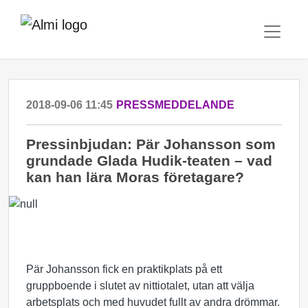
2018-09-06 11:45
PRESSMEDDELANDE
Pressinbjudan: Pär Johansson som
grundade Glada Hudik-teaten – vad
kan han lära Moras företagare?
Pär Johansson fick en praktikplats på ett
gruppboende i slutet av nittiotalet, utan att välja
arbetsplats och med huvudet fullt av andra drömmar.