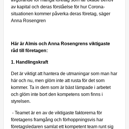
av kapital och deras förståelse för hur Corona-
situationen kommer påverka deras företag, säger
Anna Rosengren
Här är Almis och Anna Rosengrens viktigaste
råd till företagen:
1. Handlingskraft
Det är viktigt att hantera de utmaningar som man har
här och nu, men glöm inte att rusta för det som
kommer. Ta in dem som är bäst lämpade i arbetet
och glöm inte bort den kompetens som finns i
styrelsen.
-
Teamet är en av de viktigaste faktorerna för
företagens framgång och förhoppningsvis har
företagsledaren samlat ett kompetent team runt sig