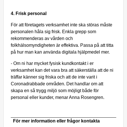
4. Frisk personal
För att företagets verksamhet inte ska störas måste
personalen håla sig frisk. Enkla grepp som
rekommenderas av vården och
folkhälsomyndigheten är effektiva. Passa på att titta
på hur man kan använda digitala hjälpmedel mer.
- Om ni har mycket fysisk kundkontakt i er
verksamhet kan det vara bra att säkerställa att de ni
träffar känner sig friska och att de inte varit i
Coronadrabbade områden. Det handlar om att
skapa en så trygg miljö som möjligt både för
personal eller kunder, menar Anna Rosengren.
För mer information eller frågor kontakta